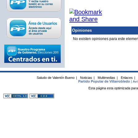
Opiniones
No existen opiniones para este elemen
Saludo de Valentín Bueno
|
Noticias
|
Multimedias
|
Enlaces
|
Partido Popular de Villarrobledo
|
Avi
Esta página esta optimizada para