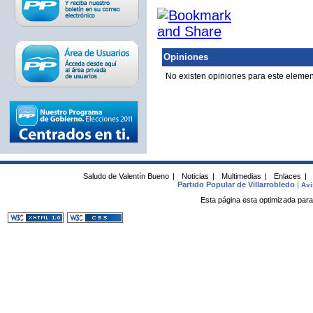
Opiniones
No existen opiniones para este elemen
Saludo de Valentín Bueno
|
Noticias
|
Multimedias
|
Enlaces
|
Partido Popular de Villarrobledo
|
Avi
Esta página esta optimizada para