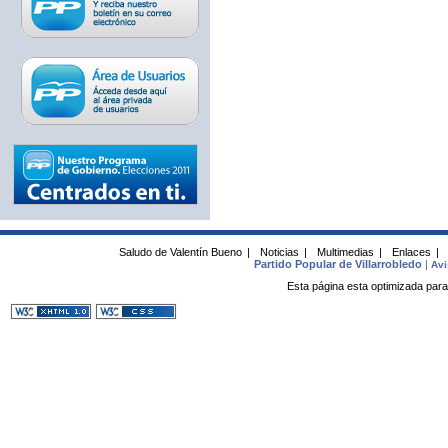
Saludo de Valentín Bueno
|
Noticias
|
Multimedias
|
Enlaces
|
Partido Popular de Villarrobledo
|
Avi
Esta página esta optimizada para