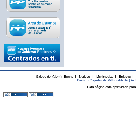
Saludo de Valentín Bueno
|
Noticias
|
Multimedias
|
Enlaces
|
Partido Popular de Villarrobledo
|
Avi
Esta página esta optimizada para