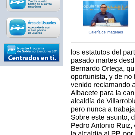
Galería de Imagenes
los estatutos del pa
pasado martes desde
Bernardo Ortega, qu
oportunista, y de no
venido reclamando a
Albacete para la can
alcaldía de Villarro
pero nunca a trabaja
Sobre este asunto, d
Pedro Antonio Ruiz, 
la alcaldía al PP, po