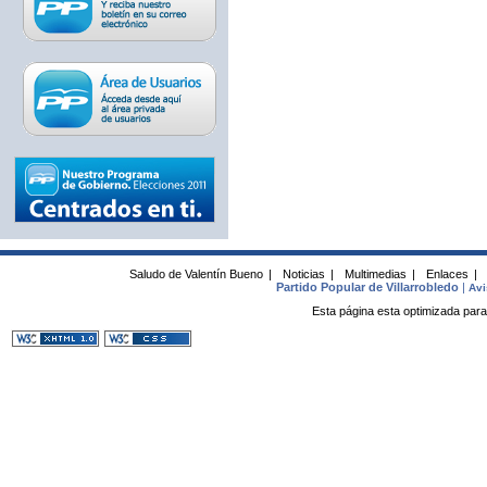
Saludo de Valentín Bueno
|
Noticias
|
Multimedias
|
Enlaces
|
Partido Popular de Villarrobledo
|
Avi
Esta página esta optimizada para